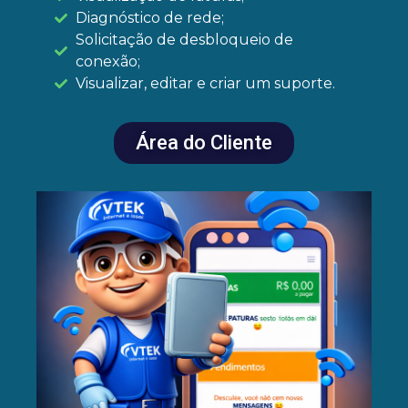
Diagnóstico de rede;
Solicitação de desbloqueio de
conexão;
Visualizar, editar e criar um suporte.
Área do Cliente