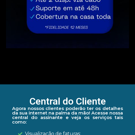
Central do Cliente
Agora nossos clientes poderão ter os detalhes
da sua internet na palma da mão! Acesse nossa
central do assinante e veja os serviços tais
como:
Visualização de faturas;